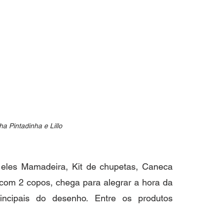
a Pintadinha e Lillo
 eles Mamadeira, Kit de chupetas, Caneca 
com 2 copos, chega para alegrar a hora da 
ncipais do desenho. Entre os produtos 