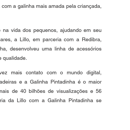
s com a galinha mais amada pela criançada, 
e na vida dos pequenos, ajudando em seu 
iares, a Lillo, em parceria com a Redibra, 
ha, desenvolveu uma linha de acessórios 
e qualidade.
vez mais contato com o mundo digital, 
deiras e a Galinha Pintadinha é o maior 
mais de 40 bilhões de visualizações e 56 
ria da Lillo com a Galinha Pintadinha se 