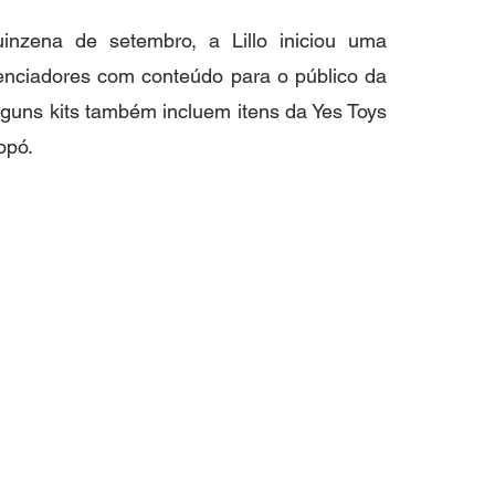
nzena de setembro, a Lillo iniciou uma 
nciadores com conteúdo para o público da 
guns kits também incluem itens da Yes Toys 
opó.