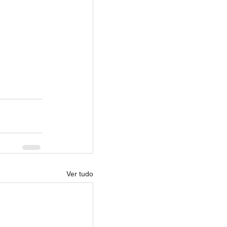
Ver tudo