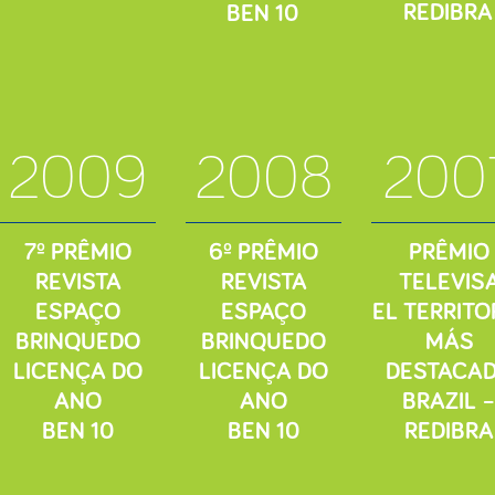
REDIBRA
BEN 10
2009
2008
200
7º PRÊMIO
6º PRÊMIO
PRÊMIO
REVISTA
REVISTA
TELEVIS
ESPAÇO
ESPAÇO
EL TERRITO
BRINQUEDO
BRINQUEDO
MÁS
LICENÇA DO
LICENÇA DO
DESTACA
ANO
ANO
BRAZIL 
BEN 10
BEN 10
REDIBRA