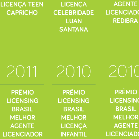
AGENTE
LICENÇA TEEN
LICENÇA
LICENCIAD
CAPRICHO
CELEBRIDADE
REDIBRA
LUAN
SANTANA
201
2011
2010
PRÊMIO
PRÊMIO
PRÊMIO
LICENSIN
LICENSING
LICENSING
BRASIL
BRASIL
BRASIL
MELHOR
MELHOR
MELHOR
AGENTE
AGENTE
LICENÇA
LICENCIAD
LICENCIADOR
INFANTIL