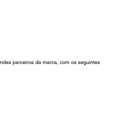
des parceiros da marca, com os seguintes 