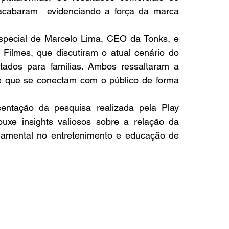
acabaram  evidenciando a força da marca 
pecial de Marcelo Lima, CEO da Tonks, e 
Filmes, que discutiram o atual cenário do 
tados para famílias. Ambos ressaltaram a 
e que se conectam com o público de forma 
entação da pesquisa realizada pela Play 
uxe insights valiosos sobre a relação da 
amental no entretenimento e educação de 