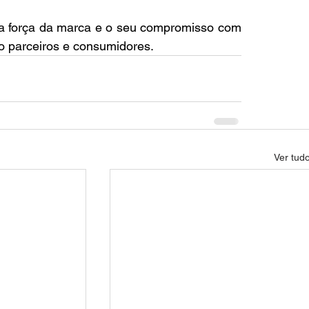
a força da marca e o seu compromisso com 
 parceiros e consumidores.
Ver tud