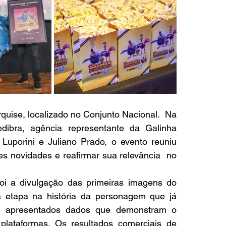
quise, localizado no Conjunto Nacional.  Na 
bra, agência representante da Galinha 
Luporini e Juliano Prado, o evento reuniu 
s novidades e reafirmar sua relevância  no 
i a divulgação das primeiras imagens do 
 etapa na história da personagem que já 
am apresentados dados que demonstram o 
lataformas. Os resultados comerciais de 