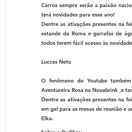
Carros sempre serão a paixão nacio
terá novidades para esse ano!
Dentre as ativações presentes na fe
estande da Roma e garrafas de ág
todos terem fácil acesso às novidad
Luccas Neto
O fenômeno do Youtube também t
Aventureira Rosa na Novabrink ,e t
Dentre as ativações presentes na fei
em gel para as mesas de reunião e u
Elka.