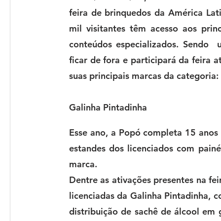
feira de brinquedos da América Lat
mil visitantes têm acesso aos prin
conteúdos especializados. Sendo  
ficar de fora e participará da feira 
suas principais marcas da categoria
Galinha Pintadinha
Esse ano, a Popó completa 15 anos 
estandes dos
licenciados com painé
marca.
Dentre as ativações presentes na fei
licenciadas da Galinha Pintadinha, c
distribuição de sachê de álcool em