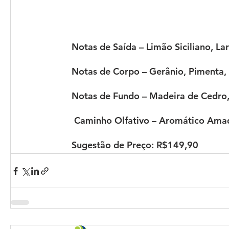
Notas de Saída
 – Limão Siciliano, L
Notas de Corpo
 – Gerânio, Pimenta,
Notas de Fundo
 – Madeira de Cedro,
Caminho Olfativo
 – Aromático Ama
Sugestão de Preço:
 R$149,90