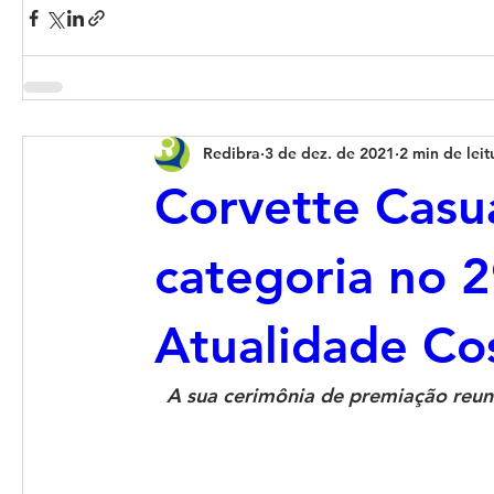
Redibra
3 de dez. de 2021
2 min de leit
Corvette Casua
categoria no 
Atualidade Co
A sua cerimônia de premiação reuniu