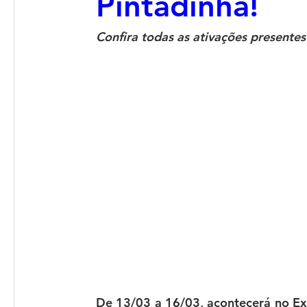
Pintadinha!
Confira todas as ativações presentes
De 13/03 a 16/03, acontecerá no Exp