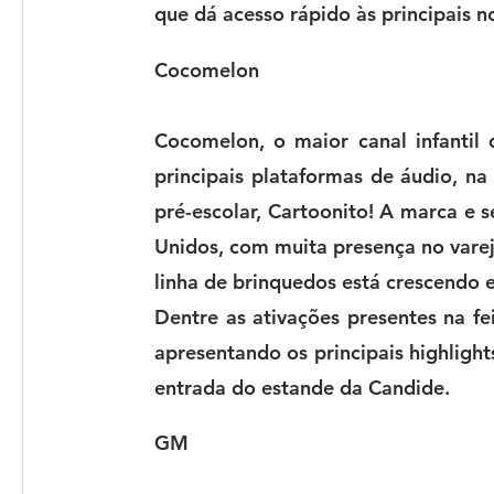
que dá acesso rápido às principais n
Cocomelon
Cocomelon, o maior canal infantil
principais plataformas de áudio, n
pré-escolar, Cartoonito! A marca e 
Unidos, com muita presença no varej
linha de brinquedos está crescendo 
Dentre as ativações presentes na f
apresentando os principais highligh
entrada do estande da Candide.
GM