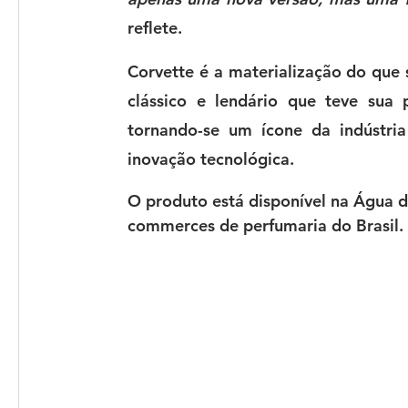
reflete.
Corvette
 é a materialização do que 
clássico e lendário que teve sua 
tornando-se um ícone da indústri
inovação tecnológica.
O produto está disponível na Água de
commerces de perfumaria do Brasil.