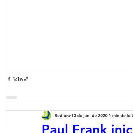
Redibra
10 de jan. de 2020
1 min de lei
Paul Frank ini