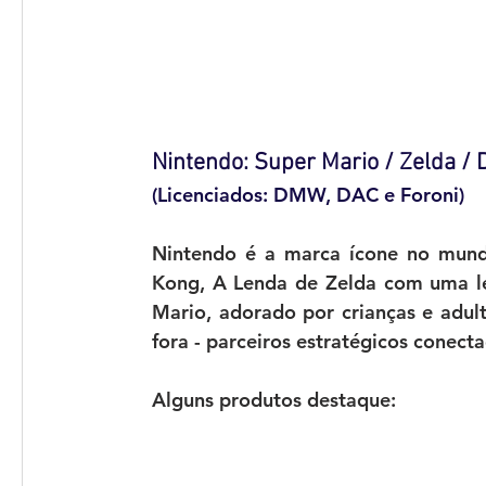
Nintendo: Super Mario / Zelda /
(Licenciados: DMW, DAC e Foroni)
Nintendo é a marca ícone no mund
Kong, A Lenda de Zelda com uma leg
Mario, adorado por crianças e adult
fora - parceiros estratégicos conec
Alguns produtos destaque: