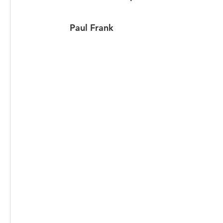
Paul Frank