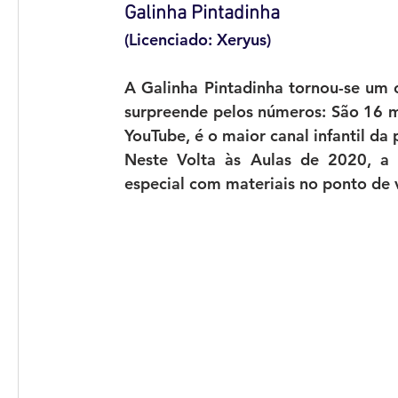
Galinha Pintadinha 
(Licenciado: Xeryus)
A Galinha Pintadinha tornou-se um c
surpreende pelos números: São 16 mil
YouTube, é o maior canal infantil da 
Neste Volta às Aulas de 2020, a
especial com materiais no ponto de 