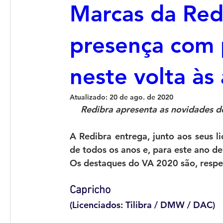
Marcas da Re
presença com p
neste volta às 
Atualizado:
20 de ago. de 2020
Redibra apresenta as novidades de
A Redibra entrega, junto aos seus lic
de todos os anos e, para este ano de
Os destaques do VA 2020 são, respe
Capricho 
(Licenciados: Tilibra / DMW / DAC)