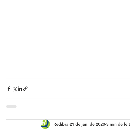
Redibra
21 de jan. de 2020
3 min de lei