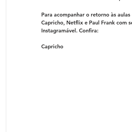
Para acompanhar o retorno às aulas
Capricho, Netflix e Paul Frank com s
Instagramável. Confira:
Capricho