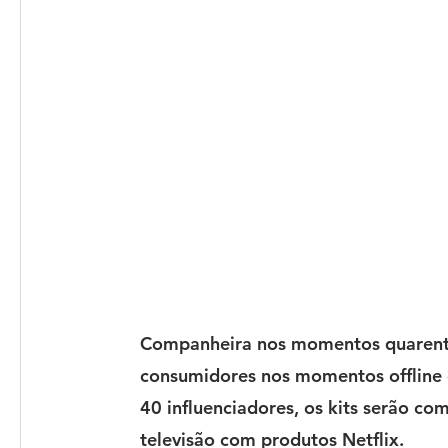
Companheira nos momentos quarenten
consumidores nos momentos offline 
40 influenciadores, os kits serão c
televisão com produtos Netflix.