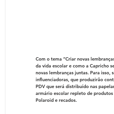
Com o tema “Criar novas lembranças
da vida escolar e como a Capricho se
novas lembranças juntas. Para isso, 
influenciadoras, que produzirão con
PDV que será distribuído nas papelar
armário escolar repleto de produtos
Polaroid e recados.