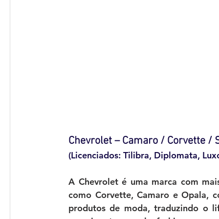
Chevrolet – Camaro / Corvette / 
(Licenciados: Tilibra, Diplomata, Luxc
A Chevrolet é uma marca com mais d
como Corvette, Camaro e Opala, co
produtos de moda, traduzindo o li