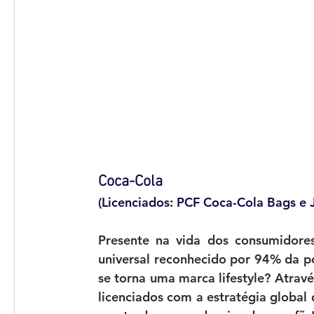
Coca-Cola 
(Licenciados: PCF Coca-Cola Bags e 
Presente na vida dos consumidore
universal reconhecido por 94% da 
se torna uma marca lifestyle? Através
licenciados com a estratégia global 