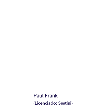
Paul Frank 
(Licenciado: Sestini)