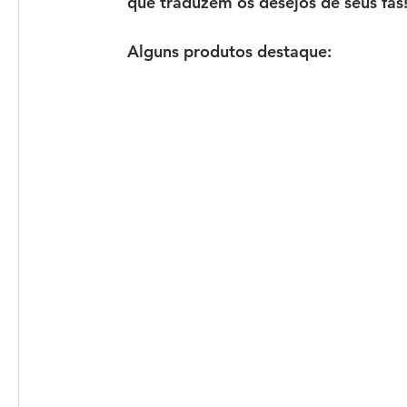
que traduzem os desejos de seus fãs
Alguns produtos destaque: