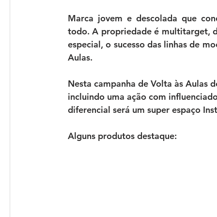
Marca jovem e descolada que conq
todo. A propriedade é multitarget, d
especial, o sucesso das linhas de mo
Aulas. 
Nesta campanha de 
Volta às Aulas 
incluindo uma ação com influenciado
diferencial será um super espaço In
Alguns produtos destaque: