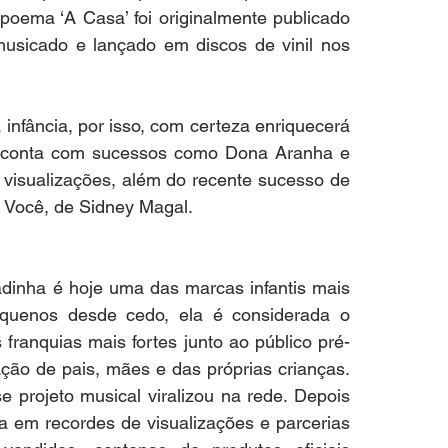
poema ‘A Casa’ foi originalmente publicado 
usicado e lançado em discos de vinil nos 
infância, por isso, com certeza enriquecerá 
á conta com sucessos como Dona Aranha e 
visualizações, além do recente sucesso de 
 Você, de Sidney Magal.
adinha é hoje uma das marcas infantis mais 
quenos desde cedo, ela é considerada o 
ranquias mais fortes junto ao público pré-
ão de pais, mães e das próprias crianças. 
projeto musical viralizou na rede. Depois 
da em recordes de visualizações e parcerias 