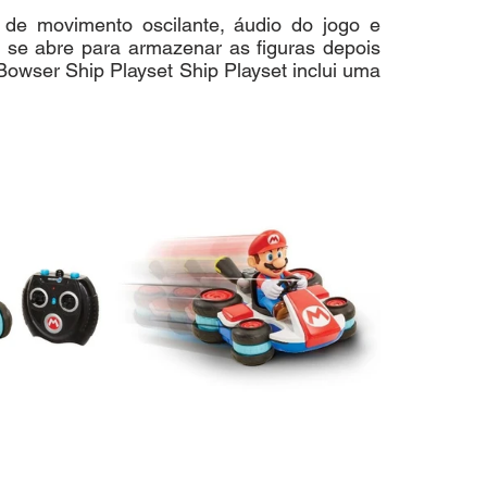
s de movimento oscilante, áudio do jogo e 
 se abre para armazenar as figuras depois 
 Bowser Ship Playset Ship Playset inclui uma 