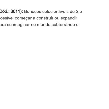
d.: 3011):
 Bonecos colecionáveis de 2,5 
ossível começar a construir ou expandir 
ra se imaginar no mundo subterrâneo e 