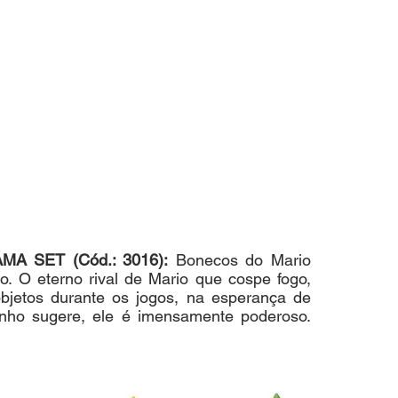
 SET (Cód.: 3016):
 Bonecos do Mario 
. O eterno rival de Mario que cospe fogo, 
bjetos durante os jogos, na esperança de 
anho sugere, ele é imensamente poderoso. 