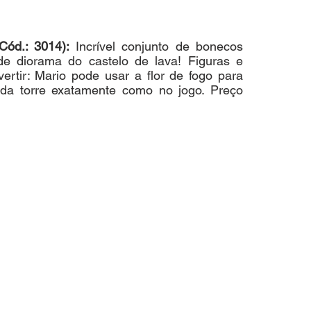
d.: 3014): 
Incrível conjunto de bonecos 
e diorama do castelo de lava! Figuras e 
ertir: Mario pode usar a flor de fogo para 
 da torre exatamente como no jogo. Preço 