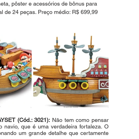
eta, pôster e acessórios de bônus para 
al de 24 peças. Preço médio: R$ 699,99
ET (Cód.: 3021):
 Não tem como pensar 
navio, que é uma verdadeira fortaleza. O 
ionando um grande detalhe que certamente 