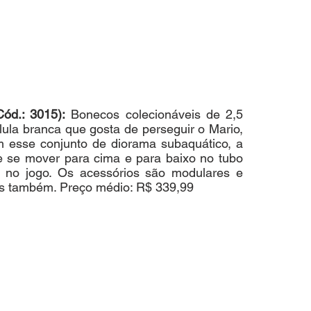
.: 3015):
 Bonecos colecionáveis de 2,5 
ula branca que gosta de perseguir o Mario, 
 esse conjunto de diorama subaquático, a 
e se mover para cima e para baixo no tubo 
 no jogo. Os acessórios são modulares e 
os também. Preço médio: R$ 339,99