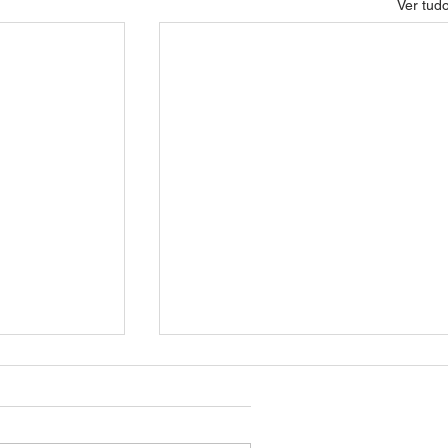
Ver tud