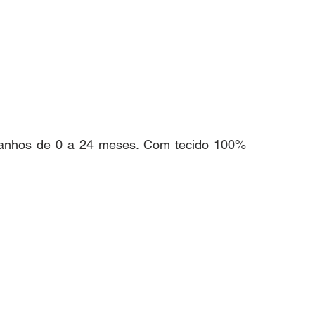
manhos de 0 a 24 meses. Com tecido 100% 