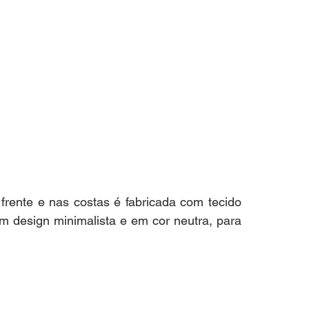
rente e nas costas é fabricada com tecido 
 design minimalista e em cor neutra, para 