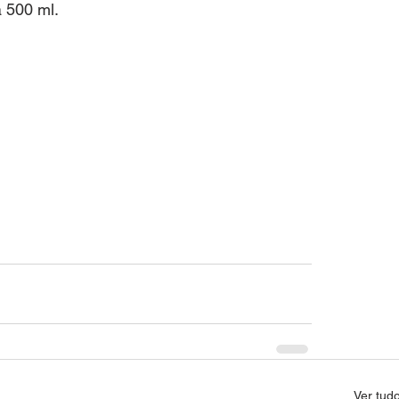
 500 ml.
Ver tud