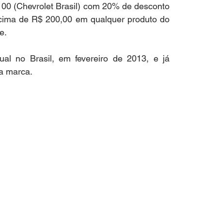
100 (Chevrolet Brasil) com 20% de desconto 
ima de R$ 200,00 em qualquer produto do 
e.
ual no Brasil, em fevereiro de 2013, e já 
da marca.