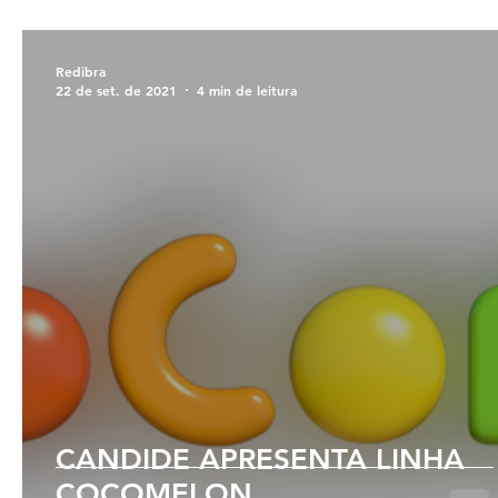
Redibra
22 de set. de 2021
4 min de leitura
CANDIDE APRESENTA LINHA
COCOMELON