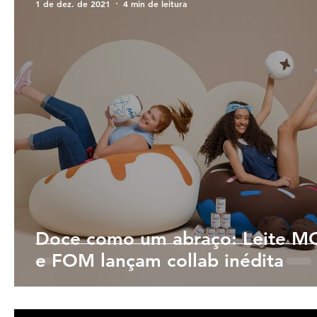
1 de dez. de 2021
4 min de leitura
Doce como um abraço: Leite 
e FOM lançam collab inédita